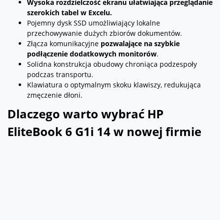
Wysoka rozdzielczość ekranu ułatwiająca przeglądanie
szerokich tabel w Excelu.
Pojemny dysk SSD umożliwiający lokalne
przechowywanie dużych zbiorów dokumentów.
Złącza komunikacyjne
pozwalające na szybkie
podłączenie dodatkowych monitorów
.
Solidna konstrukcja obudowy chroniąca podzespoły
podczas transportu.
Klawiatura o optymalnym skoku klawiszy, redukująca
zmęczenie dłoni.
Dlaczego warto wybrać HP
EliteBook 6 G1i 14 w nowej firmie