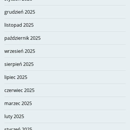
grudzień 2025
listopad 2025
październik 2025
wrzesień 2025
sierpień 2025
lipiec 2025
czerwiec 2025
marzec 2025
luty 2025
styczeń 2025