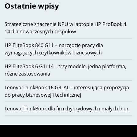
Ostatnie wpisy
Strategiczne znaczenie NPU w laptopie HP ProBook 4
14 dla nowoczesnych zespołów
HP EliteBook 840 G11 – narzędzie pracy dla
wymagających użytkowników biznesowych
HP EliteBook 6 G1i 14 – trzy modele, jedna platforma,
różne zastosowania
Lenovo ThinkBook 16 G8 IAL – interesująca propozycja
do pracy biznesowej i technicznej
Lenovo ThinkBook dla firm hybrydowych i małych biur