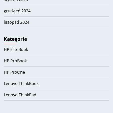
grudzień 2024
listopad 2024
Kategorie
HP EliteBook
HP ProBook
HP ProOne
Lenovo ThinkBook
Lenovo ThinkPad