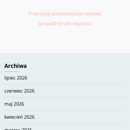
Przeczytaj dokumentację motywu
Sprawdź forum wsparcia
Archiwa
lipiec 2026
czerwiec 2026
maj 2026
kwiecień 2026