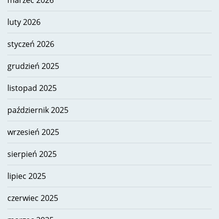
marzec 2026
luty 2026
styczeń 2026
grudzień 2025
listopad 2025
październik 2025
wrzesień 2025
sierpień 2025
lipiec 2025
czerwiec 2025