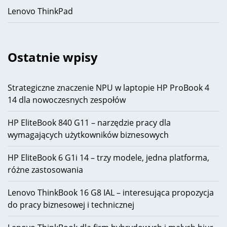
Lenovo ThinkPad
Ostatnie wpisy
Strategiczne znaczenie NPU w laptopie HP ProBook 4
14 dla nowoczesnych zespołów
HP EliteBook 840 G11 – narzędzie pracy dla
wymagających użytkowników biznesowych
HP EliteBook 6 G1i 14 – trzy modele, jedna platforma,
różne zastosowania
Lenovo ThinkBook 16 G8 IAL – interesująca propozycja
do pracy biznesowej i technicznej