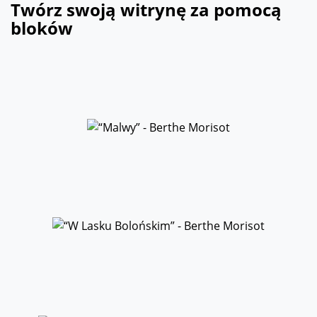
Twórz swoją witrynę za pomocą
bloków