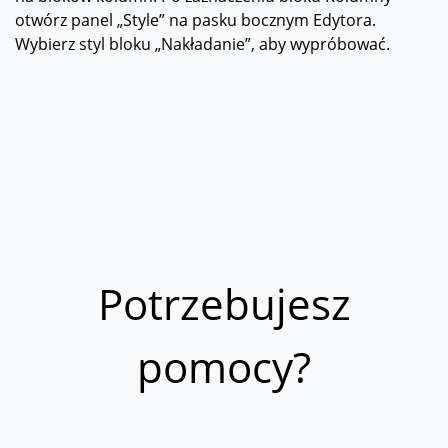
otwórz panel „Style” na pasku bocznym Edytora.
Wybierz styl bloku „Nakładanie”, aby wypróbować.
Potrzebujesz
pomocy?