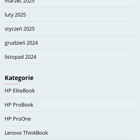
marzec 2025
luty 2025
styczeń 2025
grudzień 2024
listopad 2024
Kategorie
HP EliteBook
HP ProBook
HP ProOne
Lenovo ThinkBook